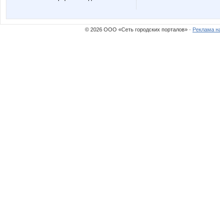
© 2026 ООО «Сеть городских порталов» ·
Реклама н